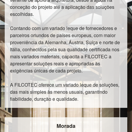
conceção do projeto até a aplicação das soluções
escolhidas.
Contando com um variado leque de fornecedores e
parceiros oriundos de países europeus, com maior
proveniência da Alemanha, Áustria, Suíça e norte de
Itália, conhecidos pela sua qualidade certificada nos
mais variados materiais, capacita a FILCOTEC a
apresentar soluções reais e apropriadas às
exigências únicas de cada projeto.
A FILCOTEC oferece um variado leque de soluções,
das mais simples às menos usuais, garantindo
fiabilidade, duração e qualidade.
Morada