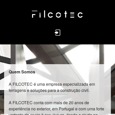
Quem Somos
A FILCOTEC é uma empresa especializada em
ferragens e soluções para a construção civil.
A FILCOTEC conta com mais de 20 anos de
experiência no exterior, em Portugal e com uma forte
vertente de apoio à arquitetura, desde a ajuda na